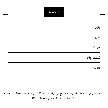
دسته‌ها
بازی
خبر
فولک
کشف واژه
یاددار
استفاده از نوشته‌ها با اشاره به منبع بی‌ایراد است. قالب توسط
Scissor Themes
با افتخار قدرت گرفته از
WordPress