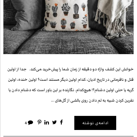
خوانش این کشف واژه دو دقیقه از زمان شما را پیش‌خرید می‌کند. جدا از اولین
قتل و نافرمانی در تاریخ ادیان، کدام اولین دیگر مستند است؟ اولین خنده، اولین
گریه یا حتی اولین دشنام؟! هیچ‌کدام. نگارنده بر این باور است که دشنام دادن یا
نفرین کردن شبیه به لم دادن روی بالشی از گل‌های …
ادامه‌ی نوشته
4