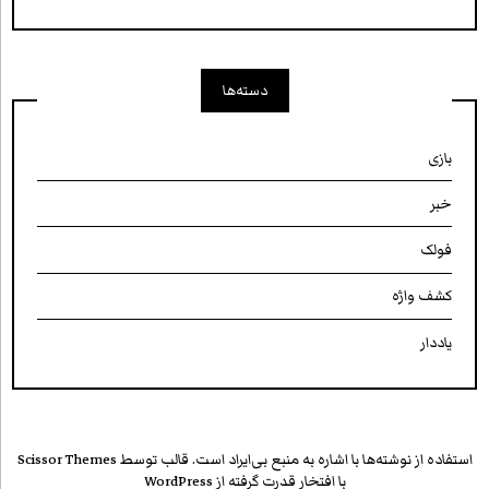
دسته‌ها
بازی
خبر
فولک
کشف واژه
یاددار
استفاده از نوشته‌ها با اشاره به منبع بی‌ایراد است. قالب توسط
Scissor Themes
با افتخار قدرت گرفته از
WordPress