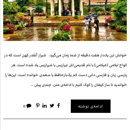
خوانش این یاددار هفت دقیقه از شما زمان می‌گیرد. شیراز آنقدر کهن است که در
الواح ایلامی (عیلامی) با نام قدیمی‌اش تیرازیس یا شیرازیس یاد شده است. هر
پارسی زبان و فارسی دانی دست‌ کم یک‌بارحافظ یا سعدی خوانده است. این‌ها را
خواندید تا ساز کیفتان را کوک کنیم با ادامه‌ی متن. چندی پیش …
ادامه‌ی نوشته
0