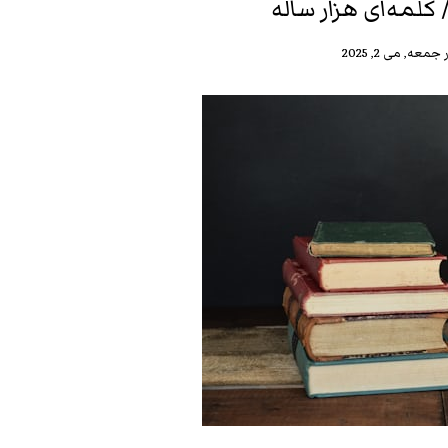
 کلمه‌ای هزار ساله
جمعه, می 2, 2025