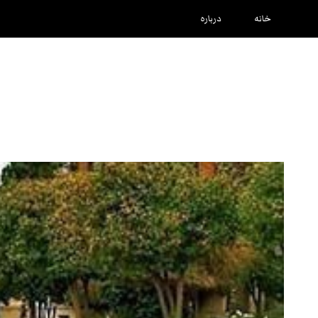
خانه
درباره